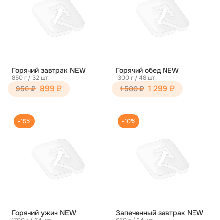
Горячий завтрак NEW
Горячий обед NEW
850 г / 32 шт.
1300 г / 48 шт.
899 ₽
1 299 ₽
950 ₽
1 500 ₽
-15%
-10%
Горячий ужин NEW
Запеченный завтрак NEW