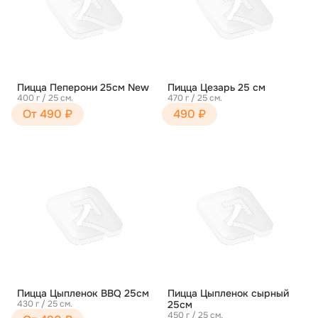
Пицца Пеперони 25см New
Пицца Цезарь 25 см
400 г / 25 см.
470 г / 25 см.
От 490 ₽
490 ₽
Пицца Цыпленок BBQ 25см
Пицца Цыпленок сырный
430 г / 25 см.
25см
450 г / 25 см.