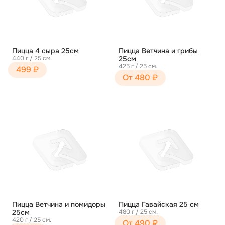
Пицца 4 сыра 25см
Пицца Ветчина и грибы
440 г / 25 см.
25см
425 г / 25 см.
499 ₽
От 480 ₽
Пицца Ветчина и помидоры
Пицца Гавайская 25 см
25см
480 г / 25 см.
420 г / 25 см.
От 490 ₽